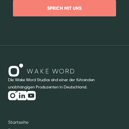
SPRICH MIT UNS
Die Wake Word Studios sind einer der führenden
unabhängigen Produzenten in Deutschland.
Startseite