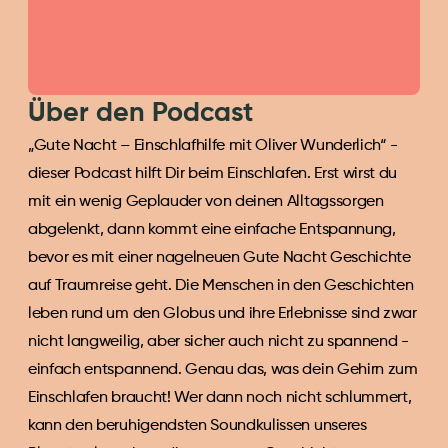
Über den Podcast
„Gute Nacht – Einschlafhilfe mit Oliver Wunderlich“ - 
dieser Podcast hilft Dir beim Einschlafen. Erst wirst du 
mit ein wenig Geplauder von deinen Alltagssorgen 
abgelenkt, dann kommt eine einfache Entspannung, 
bevor es mit einer nagelneuen Gute Nacht Geschichte 
auf Traumreise geht. Die Menschen in den Geschichten 
leben rund um den Globus und ihre Erlebnisse sind zwar 
nicht langweilig, aber sicher auch nicht zu spannend - 
einfach entspannend. Genau das, was dein Gehirn zum 
Einschlafen braucht! Wer dann noch nicht schlummert, 
kann den beruhigendsten Soundkulissen unseres 