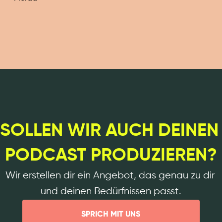
SOLLEN WIR AUCH DEINEN 
PODCAST PRODUZIEREN?
Wir erstellen dir ein Angebot, das genau zu dir 
und deinen Bedürfnissen passt.
SPRICH MIT UNS