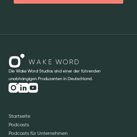
Die Wake Word Studios sind einer der führenden
unabhängigen Produzenten in Deutschland.
Startseite
Podcasts
Podcasts für Unternehmen