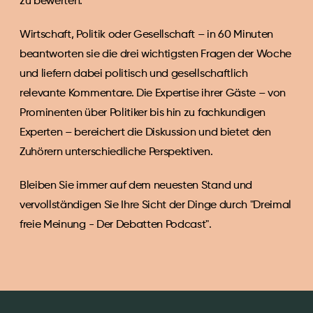
zu bewerten.
Wirtschaft, Politik oder Gesellschaft – in 60 Minuten 
beantworten sie die drei wichtigsten Fragen der Woche 
und liefern dabei politisch und gesellschaftlich 
relevante Kommentare. Die Expertise ihrer Gäste – von 
Prominenten über Politiker bis hin zu fachkundigen 
Experten – bereichert die Diskussion und bietet den 
Zuhörern unterschiedliche Perspektiven.
Bleiben Sie immer auf dem neuesten Stand und 
vervollständigen Sie Ihre Sicht der Dinge durch "Dreimal 
freie Meinung - Der Debatten Podcast".