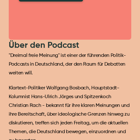
Über den Podcast
"Dreimal freie Meinung" ist einer der führenden Politik-
Podcasts in Deutschland, der den Raum für Debatten 
weiten will.
Klartext-Politiker Wolfgang Bosbach, Hauptstadt-
Kolumnist Hans-Ulrich Jörges und Spitzenkoch 
Christian Rach - bekannt für ihre klaren Meinungen und 
ihre Bereitschaft, über ideologische Grenzen hinweg zu 
diskutieren, treffen sich jeden Freitag, um die aktuellen 
Themen, die Deutschland bewegen, einzuordnen und 