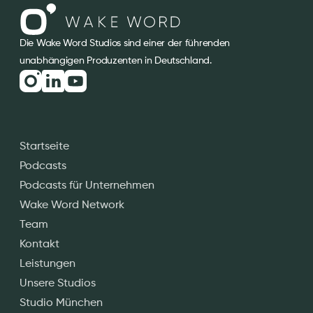
Die Wake Word Studios sind einer der führenden
unabhängigen Produzenten in Deutschland.
Startseite
Podcasts
Podcasts für Unternehmen
Wake Word Network
Team
Kontakt
Leistungen
Unsere Studios
Studio München