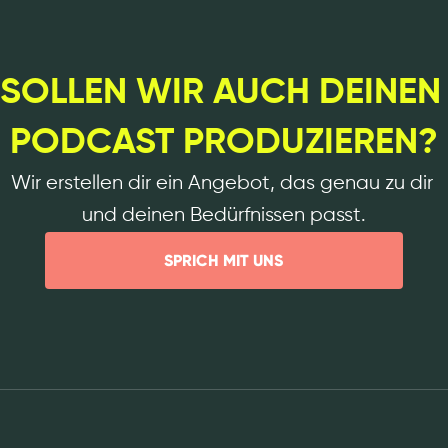
SOLLEN WIR AUCH DEINEN 
PODCAST PRODUZIEREN?
Wir erstellen dir ein Angebot, das genau zu dir 
und deinen Bedürfnissen passt.
SPRICH MIT UNS